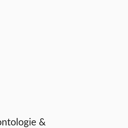
ntologie &