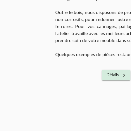
Outre le bois, nous disposons de pro
non corrosifs, pour redonner lustre e
ferrures. Pour vos cannages, pailla
l'atelier travaille avec les meilleurs 
prendre soin de votre meuble dans son
Quelques exemples de pièces restauré
Détails