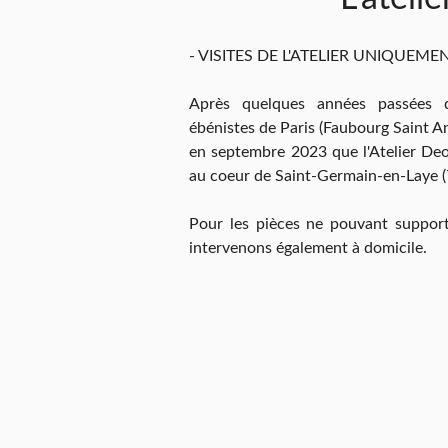
- VISITES DE L'ATELIER UNIQUEME
Après quelques années passées d
ébénistes de Paris (Faubourg Saint An
en septembre 2023 que l'Atelier De
au coeur de Saint-Germain-en-Laye (
Pour les pièces ne pouvant support
intervenons également à domicile.