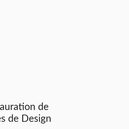
auration de
es de Design